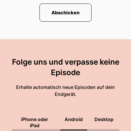
Abschicken
Folge uns und verpasse keine
Episode
Erhalte automatisch neue Episoden auf dein
Endgerät.
iPhone oder
Android
Desktop
iPad